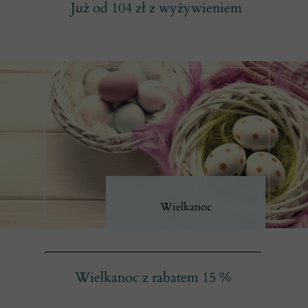
Już od 104 zł z wyżywieniem
Wielkanoc
Wielkanoc z rabatem 15 %