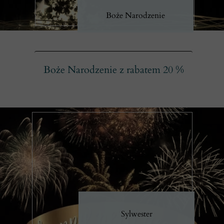
Boże Narodzenie
Boże Narodzenie z rabatem 20 %
Sylwester