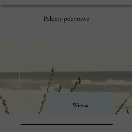
Pakiety pobytowe
Wiosna