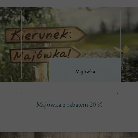
Majówka
Majówka z rabatem 20 %