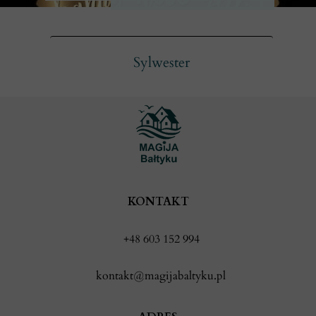
Sylwester
KONTAKT
+48 603 152 994
kontakt@magijabaltyku.pl